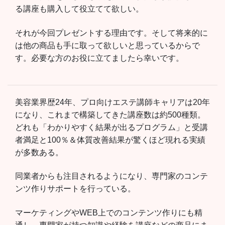
る講座も購入して役立てて欲しい。
それが今回プレゼントする理由です。そして将来的に
は他の商品も手に取って欲しいと思っているからで
す。必要な方のお役に立てましたら幸いです。
美容業界歴24年、プロ向けエステ講師キャリアは20年
になり、これまで構築してきた講座数は約500種類。
どれも「わかりやすく結果が出るプログラム」と受講
者満足と100％＆体質改善結果が驚くほど現れる実績
が多数ある。
同業者からも注目されるようになり、専門家のコンテ
ンツ作りサポートを行っている。
マーケティングやWEB上でのコンテンツ作りにも精