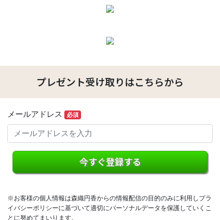
プレゼント受け取りはこちらから
メールアドレス
必須
今すぐ登録する
※お客様の個人情報は森織円香からの情報配信の目的のみに利用しプラ
イバシーポリシーに基づいて適切にパーソナルデータを保護していくこ
とに努めてまいります。