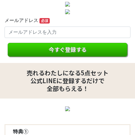
メールアドレス
必須
今すぐ登録する
売れるわたしになる5点セット
公式LINEに登録するだけで
全部もらえる！
特典①