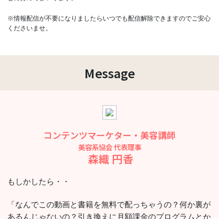
※情報配信が不要になりましたらいつでも配信解除できますのでご安心
くださいませ。
Message
コンテンツマーケター・美容講師
美容系協会 代表理事
森織 円香
もしかしたら・・
「なんでこの動画と書籍を無料で配っちゃうの？何か裏が
あるんじゃないの？引き換えに月額課金のプログラムとか