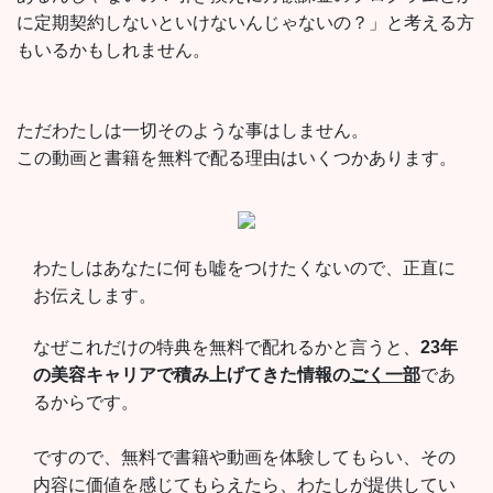
に定期契約しないといけないんじゃないの？」と考える方
もいるかもしれません。
ただわたしは一切そのような事はしません。
この動画と書籍を無料で配る理由はいくつかあります。
わたしはあなたに何も嘘をつけたくないので、正直に
お伝えします。
なぜこれだけの特典を無料で配れるかと言うと、
23年
の美容キャリアで積み上げてきた情報の
ごく一部
であ
るからです。
ですので、無料で書籍や動画を体験してもらい、その
内容に価値を感じてもらえたら、わたしが提供してい